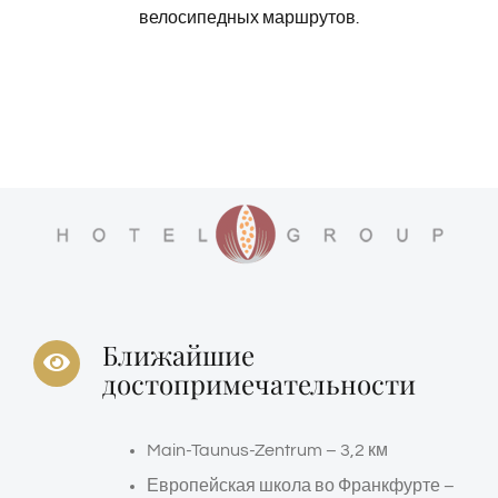
велосипедных маршрутов.
Ближайшие
достопримечательности
Main-Taunus-Zentrum – 3,2 км
Европейская школа во Франкфурте –