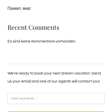
Привет, мир!
Recent Comments
Es sind keine Kommentare vorhanden.
We're ready to book your next dream vacation. Send
us your email and one of our agents will contact you!