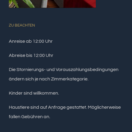
ZU BEACHTEN
Anreise ab 12:00 Uhr
Abreise bis 12:00 Uhr
Die Stornierungs- und Vorauszahlungsbedingungen
ändern sich je nach Zimmerkategorie.
Kinder sind willkommen.
Haustiere sind auf Anfrage gestattet. Möglicherweise
fallen Gebühren an.