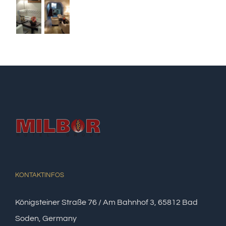
KONTAKTINFOS
Königsteiner Straße 76 / Am Bahnhof 3, 65812 Bad
Soden, Germany