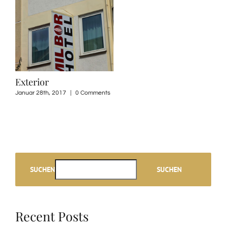
Exterior
Januar 28th, 2017
|
0 Comments
SUCHEN
SUCHEN
Recent Posts