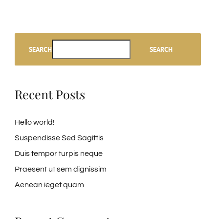
SEARCH
SEARCH
Recent Posts
Hello world!
Suspendisse Sed Sagittis
Duis tempor turpis neque
Praesent ut sem dignissim
Aenean ieget quam