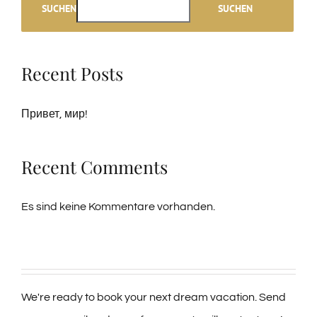
SUCHEN
SUCHEN
Recent Posts
Привет, мир!
Recent Comments
Es sind keine Kommentare vorhanden.
We're ready to book your next dream vacation. Send