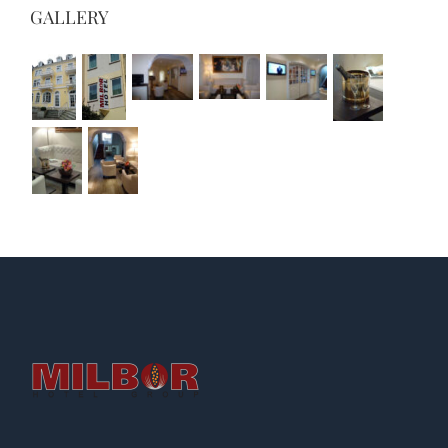
GALLERY