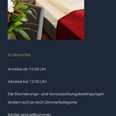
ZU BEACHTEN
Anreise ab 12:00 Uhr
Abreise bis 12:00 Uhr
Die Stornierungs- und Vorauszahlungsbedingungen
ändern sich je nach Zimmerkategorie.
Kinder sind willkommen.